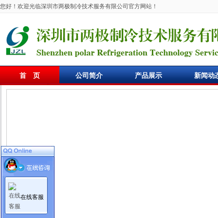
您好！欢迎光临深圳市两极制冷技术服务有限公司官方网站！
首 页
公司简介
产品展示
新闻动
在线客服