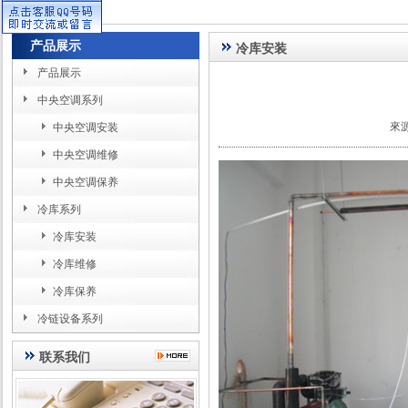
产品展示
冷库安装
产品展示
中央空调系列
來
中央空调安装
中央空调维修
中央空调保养
冷库系列
冷库安装
冷库维修
冷库保养
冷链设备系列
联系我们