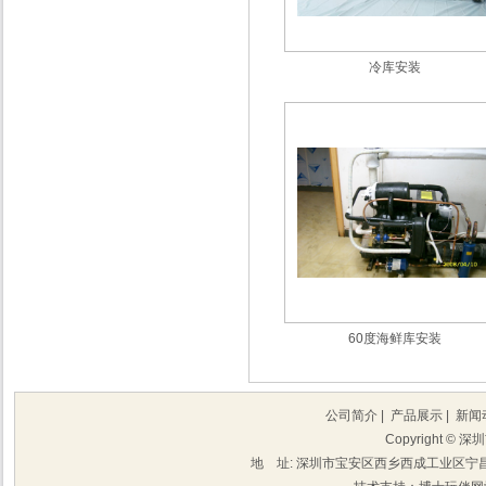
冷库安装
60度海鲜库安装
公司简介
|
产品展示
|
新闻
Copyright 
地 址: 深圳市宝安区西乡西成工业区宁昌楼202 