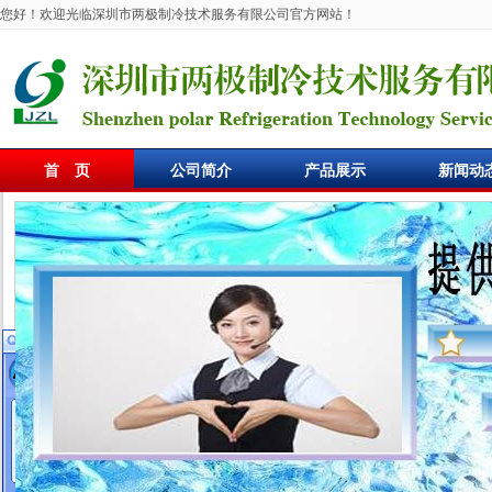
您好！欢迎光临深圳市两极制冷技术服务有限公司官方网站！
首 页
公司简介
产品展示
新闻动
在线客服