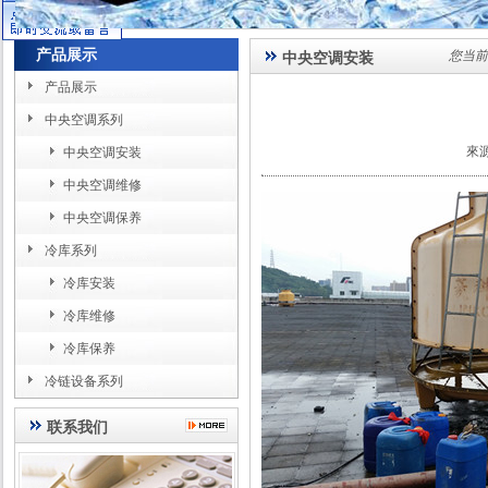
产品展示
您当前
中央空调安装
产品展示
中央空调系列
來
中央空调安装
中央空调维修
中央空调保养
冷库系列
冷库安装
冷库维修
冷库保养
冷链设备系列
联系我们