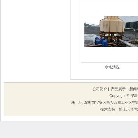
水塔清洗
公司简介
|
产品展示
|
新闻
Copyright 
地 址: 深圳市宝安区西乡西成工业区宁昌楼202 
技术支持：博士玩伴网