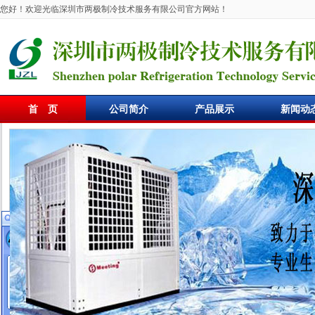
您好！欢迎光临深圳市两极制冷技术服务有限公司官方网站！
首 页
公司简介
产品展示
新闻动
在线客服