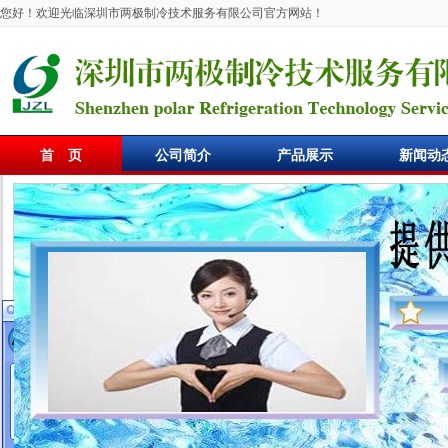
您好！欢迎光临深圳市两极制冷技术服务有限公司官方网站！
首 页
公司简介
产品展示
新闻动
在线客服